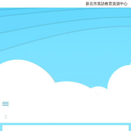
新北市英語教育資源中心
:::