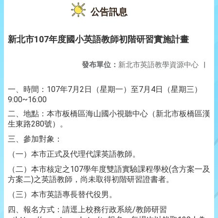
公告訊息
新北市107年度國小英語教師初階研習實施計畫
發布單位：
新北市英語教學資源中心
|
一、時間：107年7月2日（星期一）至7月4日（星期三）
9:00~16:00
二、地點：本市板橋區海山國小視聽中心（新北市板橋區漢
生東路280號）。
三、參加對象：
（一）本市正式及代理代課英語教師。
（二）本市核定之107學年度雙語實驗課程學校(含方案一及
方案二)之英語教師，尚未取得初階研習證書者。
（三）本市英語專長替代役男。
四、報名方式：請逕上校務行政系統/教師研習