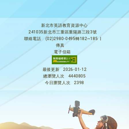
新北市英語教育資源中心
241035新北市三重區重陽路三段3號
聯絡電話
(02)2980-0495轉182~185
|
傳真
電子信箱
最後更新
2026-01-12
總瀏覽人次
4440805
今日瀏覽人次
2398