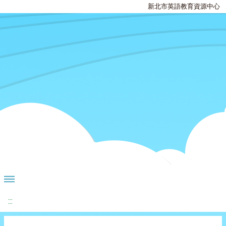
新北市英語教育資源中心
:::