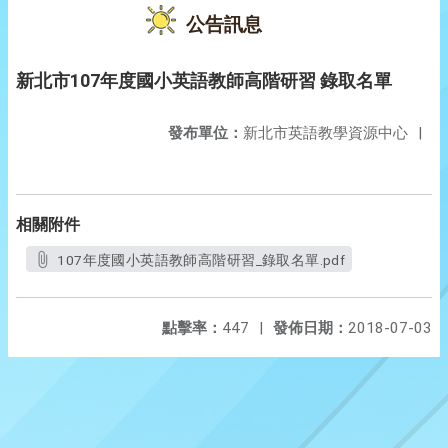
公告訊息
新北市107年度國小英語教師高階研習 錄取名單
發布單位：
新北市英語教學資源中心
|
相關附件
107年度國小英語教師高階研習_錄取名單.pdf
點擊率：
447
|
發佈日期：
2018-07-03