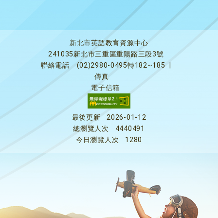
新北市英語教育資源中心
241035新北市三重區重陽路三段3號
聯絡電話
(02)2980-0495轉182~185
|
傳真
電子信箱
最後更新
2026-01-12
總瀏覽人次
4440491
今日瀏覽人次
1280