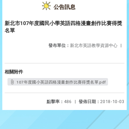
公告訊息
新北市107年度國民小學英語四格漫畫創作比賽得獎
名單
發布單位：
新北市英語教學資源中心
|
相關附件
107年度國小英語四格漫畫創作比賽得獎名單.pdf
點擊率：
486
|
發佈日期：
2018-10-03