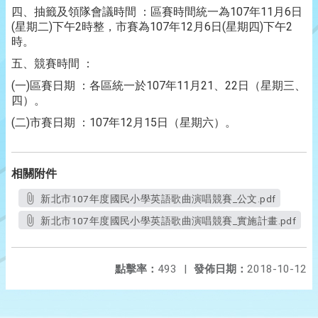
四、抽籤及領隊會議時間 ：區賽時間統一為107年11月6日
(星期二)下午2時整，市賽為107年12月6日(星期四)下午2
時。
五、競賽時間 ：
(一)區賽日期 ：各區統一於107年11月21、22日（星期三、
四）。
(二)市賽日期 ：107年12月15日（星期六）。
相關附件
新北市107年度國民小學英語歌曲演唱競賽_公文.pdf
新北市107年度國民小學英語歌曲演唱競賽_實施計畫.pdf
點擊率：
493
|
發佈日期：
2018-10-12