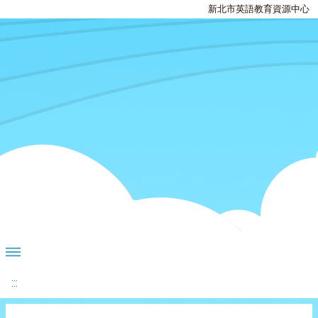
新北市英語教育資源中心
:::