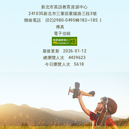
新北市英語教育資源中心
241035新北市三重區重陽路三段3號
聯絡電話
(02)2980-0495轉182~185
|
傳真
電子信箱
最後更新
2026-01-12
總瀏覽人次
4439623
今日瀏覽人次
5618