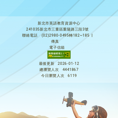
新北市英語教育資源中心
241035新北市三重區重陽路三段3號
聯絡電話
(02)2980-0495轉182~185
|
傳真
電子信箱
最後更新
2026-01-12
總瀏覽人次
4441867
今日瀏覽人次
6119