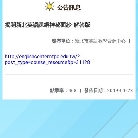
公告訊息
揭開新北英語課綱神秘面紗-解答版
發布單位：
新北市英語教學資源中心
|
http://englishcenter.ntpc.edu.tw/?
post_type=course_resource&p=31128
點擊率：
468
|
發佈日期：
2019-01-23