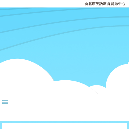
新北市英語教育資源中心
:::