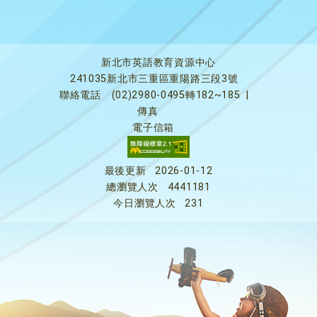
新北市英語教育資源中心
241035新北市三重區重陽路三段3號
聯絡電話
(02)2980-0495轉182~185
|
傳真
電子信箱
最後更新
2026-01-12
總瀏覽人次
4441181
今日瀏覽人次
231