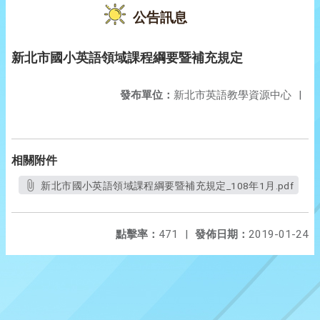
公告訊息
新北市國小英語領域課程綱要暨補充規定
發布單位：
新北市英語教學資源中心
|
相關附件
新北市國小英語領域課程綱要暨補充規定_108年1月.pdf
點擊率：
471
|
發佈日期：
2019-01-24