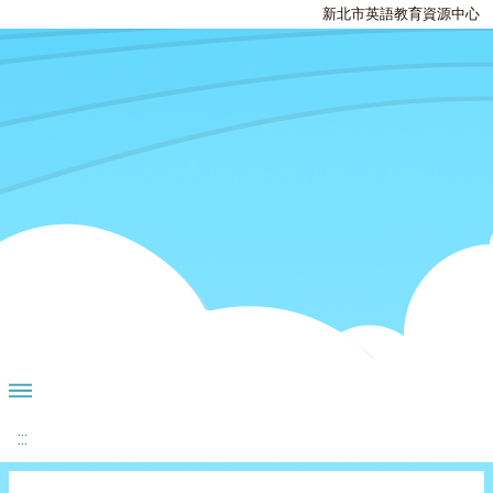
新北市英語教育資源中心
:::