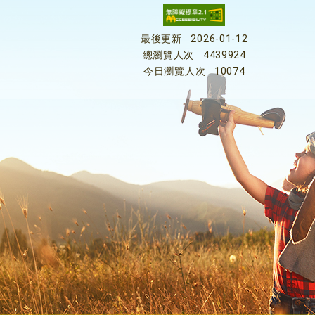
最後更新
2026-01-12
總瀏覽人次
4439924
今日瀏覽人次
10074