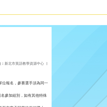
位：
新北市英語教學資源中心
|
單位報名，參賽選手須為同一
報名參加組別，如有其他特殊