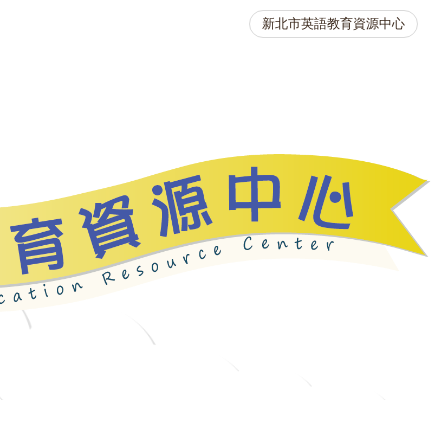
新北市英語教育資源中心
英語競賽
人力資源
生活英語動起來