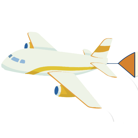
關於我們
最新消息
課程資源
教學