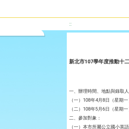
:::
新北市107學年度推動十
一、辦理時間、地點與錄取人
（一）108年4月8日（星期
（二）108年5月6日（星期
二、參加對象：
（一）本市所屬公立國小英語