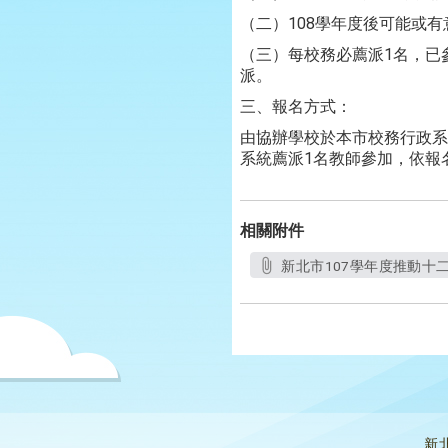
（二）108學年度後可能或
（三）每校務必薦派1名，已
派。
三、報名方式：
由協辦學校於本市校務行政系統
系統薦派1名教師參加，依報
相關附件
新北市107學年度推動十
新