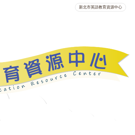
新北市英語教育資源中心
英語競賽
人力資源
生活英語動起來