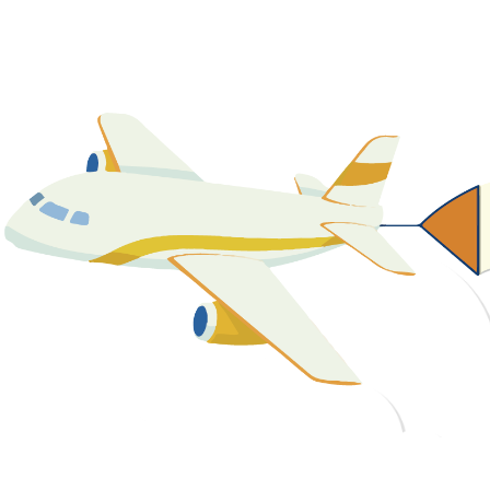
關於我們
最新消息
課程資源
教學