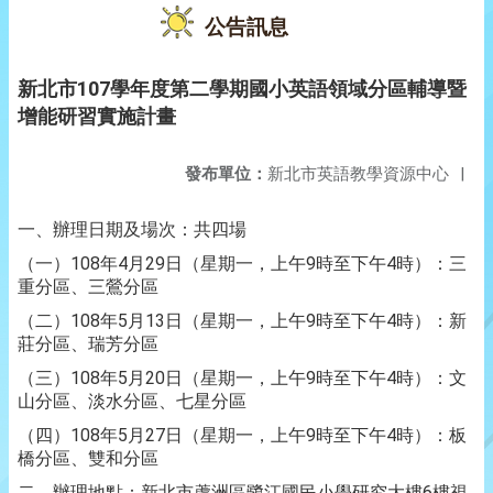
公告訊息
新北市107學年度第二學期國小英語領域分區輔導暨
增能研習實施計畫
發布單位：
新北市英語教學資源中心
|
一、辦理日期及場次：共四場
（一）108年4月29日（星期一，上午9時至下午4時）：三
重分區、三鶯分區
（二）108年5月13日（星期一，上午9時至下午4時）：新
莊分區、瑞芳分區
（三）108年5月20日（星期一，上午9時至下午4時）：文
山分區、淡水分區、七星分區
（四）108年5月27日（星期一，上午9時至下午4時）：板
橋分區、雙和分區
二、辦理地點：新北市蘆洲區鷺江國民小學研究大樓6樓視