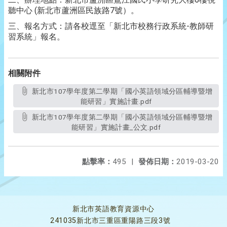
聽中心 (新北市蘆洲區民族路7號）。
三、報名方式：請各校逕至「新北市校務行政系統-教師研
習系統」報名。
相關附件
新北市107學年度第二學期「國小英語領域分區輔導暨增
能研習」實施計畫.pdf
新北市107學年度第二學期「國小英語領域分區輔導暨增
能研習」實施計畫_公文.pdf
點擊率：
495
|
發佈日期：
2019-03-20
新北市英語教育資源中心
241035新北市三重區重陽路三段3號