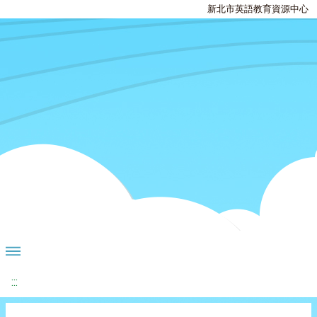
新北市英語教育資源中心
:::