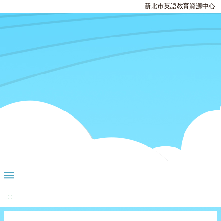
新北市英語教育資源中心
:::