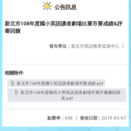
公告訊息
新北市108年度國小英語讀者劇場比賽市賽成績&評
審回饋
發布單位：
新北市英語教學資源中心
|
相關附件
新北市108年度國小英語讀者劇場市賽成績.pdf
新北市108年度國民小學英語讀者劇場市賽評審總回饋
表.pdf
點擊率：
608
|
發佈日期：
2019-05-07