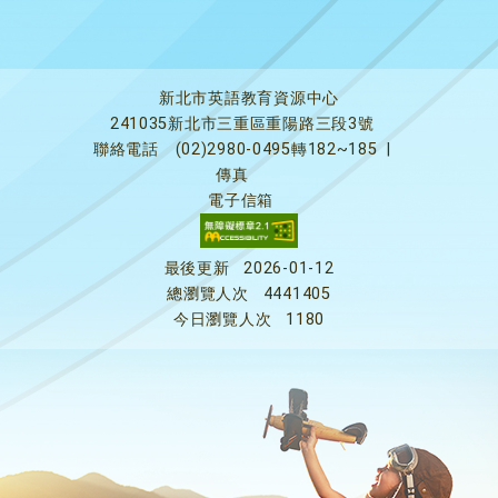
新北市英語教育資源中心
241035新北市三重區重陽路三段3號
聯絡電話
(02)2980-0495轉182~185
|
傳真
電子信箱
最後更新
2026-01-12
總瀏覽人次
4441405
今日瀏覽人次
1180