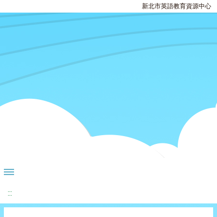
新北市英語教育資源中心
:::