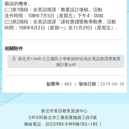
聽說的機會。
(二)第1階段：全英語授課「教案設計徵稿」活動
送件時間：108年7月5日（星期五）下午4：00前
(三)第2階段：全英語授課「課程實踐暨教學觀摩」活動
時間：108年9月2日（星期一）至11月29日（星期五）。
相關附件
新北市108年公立國民小學教師跨領域全英語授課獎勵實
施計畫.pdf
點擊率：
485
|
發佈日期：
2019-06-10
新北市英語教育資源中心
241035新北市三重區重陽路三段3號
聯絡電話
(02)2980-0495轉182~185
|