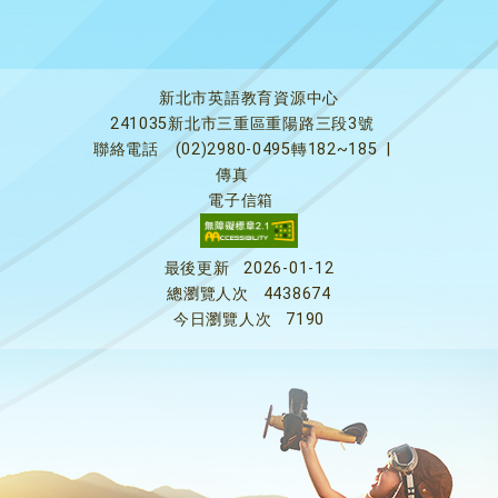
新北市英語教育資源中心
241035新北市三重區重陽路三段3號
聯絡電話
(02)2980-0495轉182~185
|
傳真
電子信箱
最後更新
2026-01-12
總瀏覽人次
4438674
今日瀏覽人次
7190