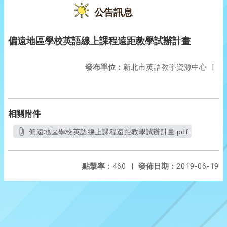
公告訊息
偏遠地區學校英語線上課程遠距教學試辦計畫
發布單位：
新北市英語教學資源中心
|
相關附件
偏遠地區學校英語線上課程遠距教學試辦計畫.pdf
點擊率：
460
|
發佈日期：
2019-06-19