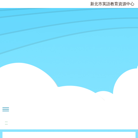
新北市英語教育資源中心
:::