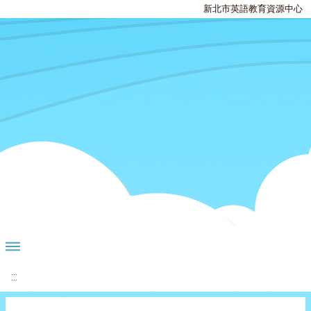
新北市英語教育資源中心
:::