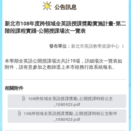
公告訊息
新北市108年度跨領域全英語授課獎勵實施計畫-第二
階段課程實踐-公開授課場次一覽表
發布單位：
新北市英語教學資源中心
|
本學期全英語公開授課場次共計19場，詳細場次一覽表如
附件，請有意參加之教師逕上本市校務行政系統報名。
相關附件
108跨領域全英語授課獎勵_公開授課時程公文
_1080923.pdf
108跨領域全英語授課獎勵_公開授課時程公文附件
_1080923.pdf