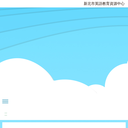
新北市英語教育資源中心
:::