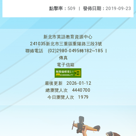
點擊率：
509
|
發佈日期：
2019-09-23
新北市英語教育資源中心
241035新北市三重區重陽路三段3號
聯絡電話
(02)2980-0495轉182~185
|
傳真
電子信箱
最後更新
2026-01-12
總瀏覽人次
4440700
今日瀏覽人次
1979