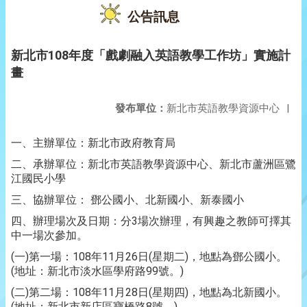
公告訊息
新北市108年度「戲劇融入英語教學工作坊」實施計
畫
發布單位：
新北市英語教學資源中心
|
一、主辦單位：新北市政府教育局
二、承辦單位：新北市英語教學資源中心、新北市蘆洲區鷺
江國民小學
三、協辦單位： 鄧公國小、北新國小、新泰國小
四、辦理場次及日期：分3場次辦理，有興趣之教師可擇其
中一場次參加。
(一)第一場：108年11月26日(星期二)，地點為鄧公國小。
(地址：新北市淡水區學府路99號。)
(二)第二場：108年11月28日(星期四)，地點為北新國小。
(地址：新北市新店區寶橋路8號。)