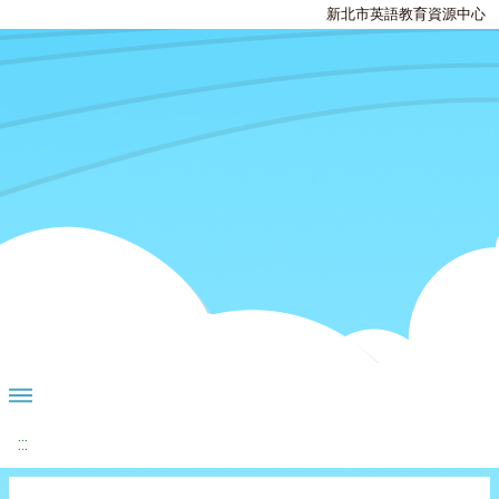
新北市英語教育資源中心
:::