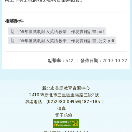
相關附件
108年度戲劇融入英語教學工作坊實施計畫.pdf
108年度戲劇融入英語教學工作坊實施計畫_公文.pdf
點擊率：
542
|
發佈日期：
2019-10-22
新北市英語教育資源中心
241035新北市三重區重陽路三段3號
聯絡電話
(02)2980-0495轉182~185
|
傳真
電子信箱