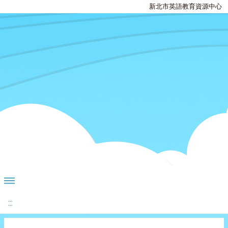
新北市英語教育資源中心
:::