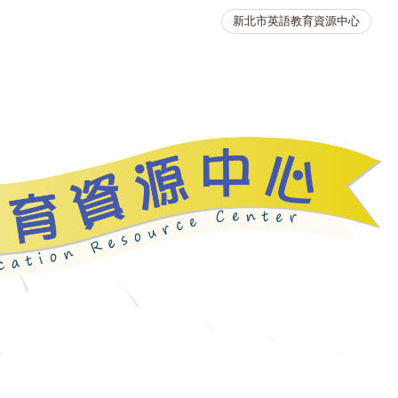
新北市英語教育資源中心
英語競賽
人力資源
生活英語動起來