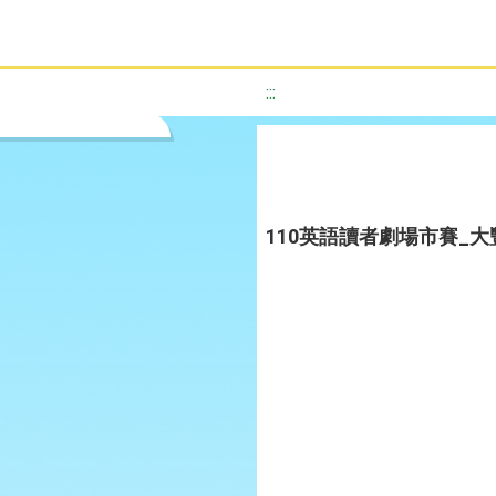
:::
110英語讀者劇場市賽_大