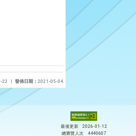
-22
|
發佈日期：
2021-05-04
最後更新
2026-01-12
總瀏覽人次
4440607