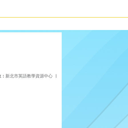
位：
新北市英語教學資源中心
|