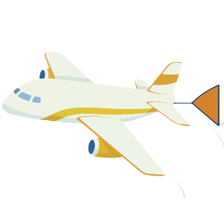
關於我們
最新消息
課程資源
教學