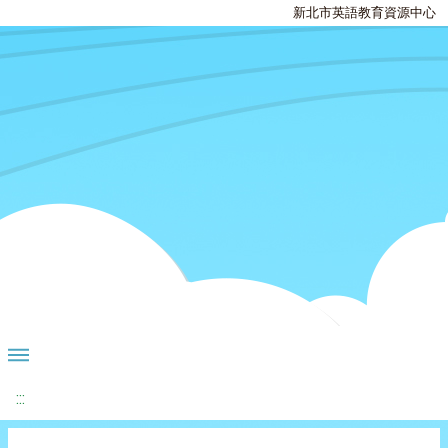
新北市英語教育資源中心
:::