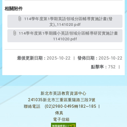
相關附件
114學年度第1學期英語領域分區輔導實施計畫(發
文)_1141020.pdf
114學年度第1學期國小英語領域分區輔導研習實施計畫
1141020.pdf
最後更新日期：
2025-10-22
|
發佈日期：
2025-10-22
點擊率：
752
|
新北市英語教育資源中心
241035新北市三重區重陽路三段3號
聯絡電話
(02)2980-0495轉182~185
|
傳真
電子信箱