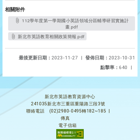
相關附件
112學年度第一學期國小英語領域分區輔導研習實施計
畫.pdf
新北市英語教育相關政策簡報.pdf
最後更新日期：
2023-11-27
|
發佈日期：
2023-10-31
點擊率：
640
|
新北市英語教育資源中心
241035新北市三重區重陽路三段3號
聯絡電話
(02)2980-0495轉182~185
|
傳真
電子信箱