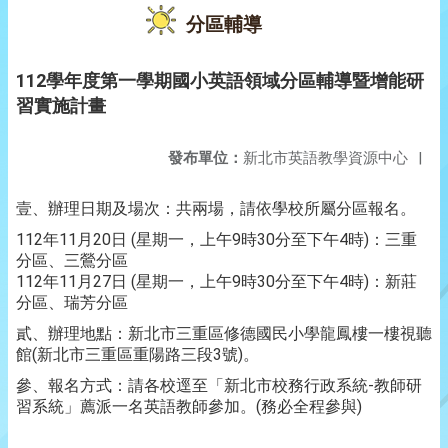
分區輔導
112學年度第一學期國小英語領域分區輔導暨增能研
習實施計畫
發布單位：
新北市英語教學資源中心
|
壹、辦理日期及場次：共兩場，請依學校所屬分區報名。
112年11月20日 (星期一，上午9時30分至下午4時)：三重
分區、三鶯分區
112年11月27日 (星期一，上午9時30分至下午4時)：新莊
分區、瑞芳分區
貳、辦理地點：新北市三重區修德國民小學龍鳳樓一樓視聽
館(新北市三重區重陽路三段3號)。
參、報名方式：請各校逕至「新北市校務行政系統-教師研
習系統」薦派一名英語教師參加。(務必全程參與)