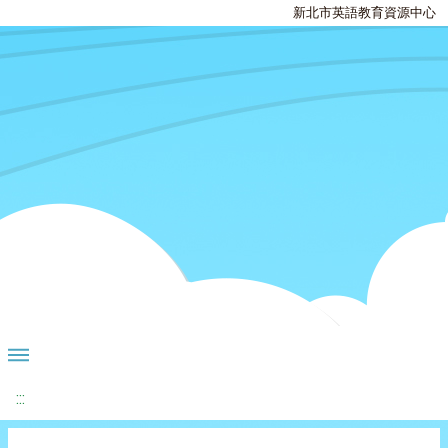
新北市英語教育資源中心
:::