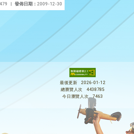
479
|
發佈日期：
2009-12-30
最後更新
2026-01-12
總瀏覽人次
4438785
今日瀏覽人次
7463