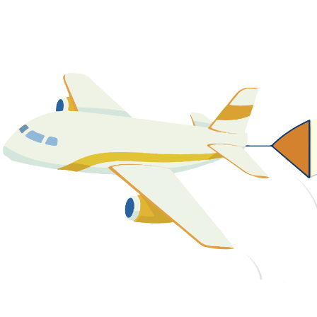
關於我們
最新消息
課程資源
教學