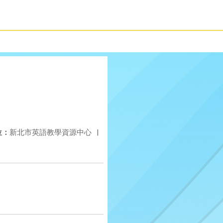
位：
新北市英語教學資源中心
|