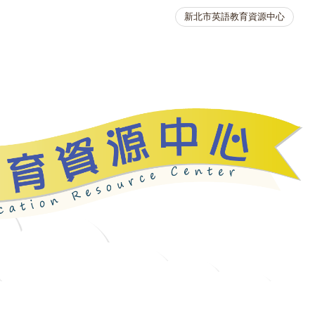
新北市英語教育資源中心
英語競賽
人力資源
生活英語動起來