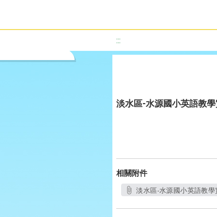
:::
淡水區-水源國小英語教
相關附件
淡水區-水源國小英語教學實