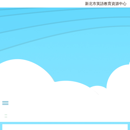
新北市英語教育資源中心
:::