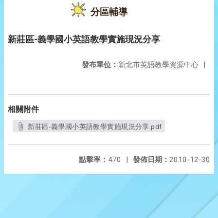
分區輔導
新莊區-義學國小英語教學實施現況分享
發布單位：
新北市英語教學資源中心
|
相關附件
新莊區-義學國小英語教學實施現況分享.pdf
點擊率：
470
|
發佈日期：
2010-12-30