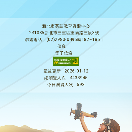
新北市英語教育資源中心
241035新北市三重區重陽路三段3號
聯絡電話
(02)2980-0495轉182~185
|
傳真
電子信箱
最後更新
2026-01-12
總瀏覽人次
4438945
今日瀏覽人次
593