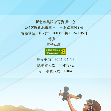
新北市英語教育資源中心
241035新北市三重區重陽路三段3號
聯絡電話
(02)2980-0495轉182~185
|
傳真
電子信箱
最後更新
2026-01-12
總瀏覽人次
4441372
今日瀏覽人次
1084