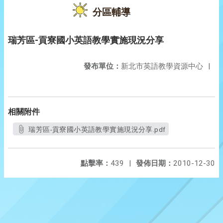
分區輔導
瑞芳區-貢寮國小英語教學實施現況分享
發布單位：
新北市英語教學資源中心
|
相關附件
瑞芳區-貢寮國小英語教學實施現況分享.pdf
點擊率：
439
|
發佈日期：
2010-12-30