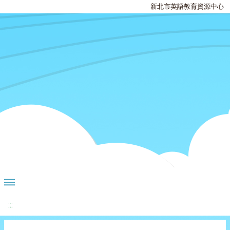
新北市英語教育資源中心
:::