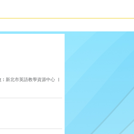
位：
新北市英語教學資源中心
|