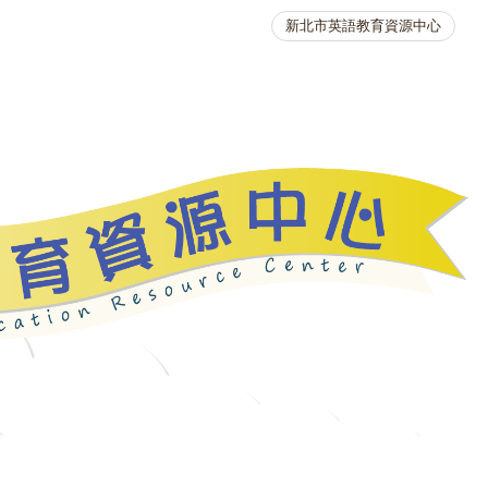
新北市英語教育資源中心
英語競賽
人力資源
生活英語動起來