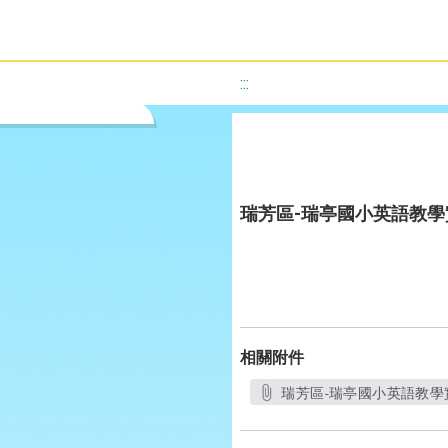
:::
瑞芳區-瑞亭國小英語教
相關附件
瑞芳區-瑞亭國小英語教學實