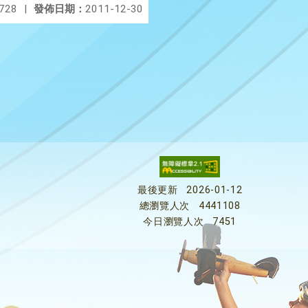
728
|
發佈日期：
2011-12-30
最後更新
2026-01-12
總瀏覽人次
4441108
今日瀏覽人次
7451