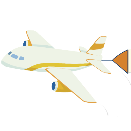
關於我們
最新消息
課程資源
教學