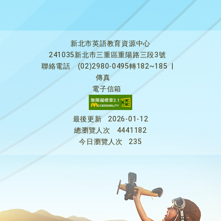
新北市英語教育資源中心
241035新北市三重區重陽路三段3號
聯絡電話
(02)2980-0495轉182~185
|
傳真
電子信箱
最後更新
2026-01-12
總瀏覽人次
4441182
今日瀏覽人次
235