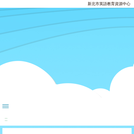
新北市英語教育資源中心
:::