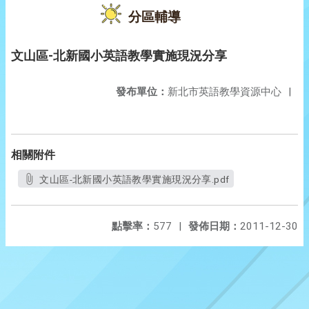
分區輔導
文山區-北新國小英語教學實施現況分享
發布單位：
新北市英語教學資源中心
|
相關附件
文山區-北新國小英語教學實施現況分享.pdf
點擊率：
577
|
發佈日期：
2011-12-30