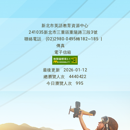
新北市英語教育資源中心
241035新北市三重區重陽路三段3號
聯絡電話
(02)2980-0495轉182~185
|
傳真
電子信箱
最後更新
2026-01-12
總瀏覽人次
4440422
今日瀏覽人次
995