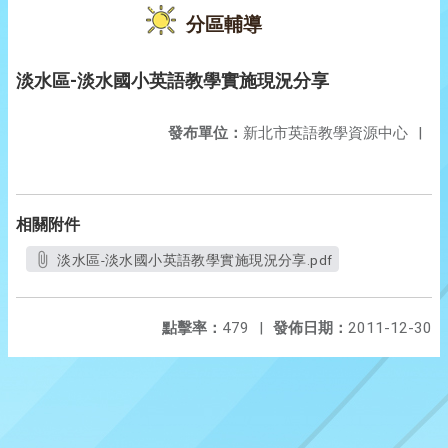
分區輔導
淡水區-淡水國小英語教學實施現況分享
發布單位：
新北市英語教學資源中心
|
相關附件
淡水區-淡水國小英語教學實施現況分享.pdf
點擊率：
479
|
發佈日期：
2011-12-30