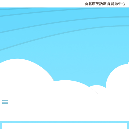
新北市英語教育資源中心
:::