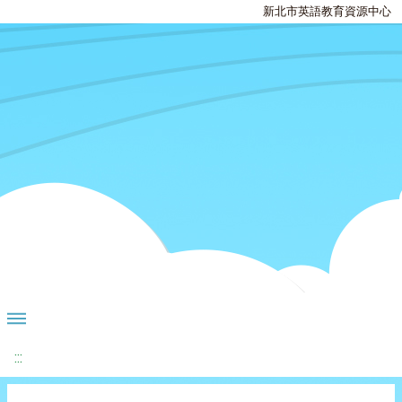
新北市英語教育資源中心
:::