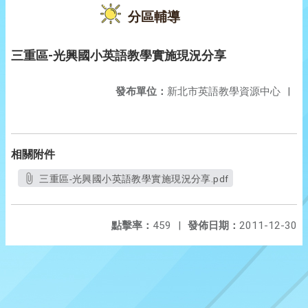
分區輔導
三重區-光興國小英語教學實施現況分享
發布單位：
新北市英語教學資源中心
|
相關附件
三重區-光興國小英語教學實施現況分享.pdf
點擊率：
459
|
發佈日期：
2011-12-30