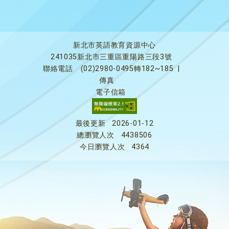
新北市英語教育資源中心
241035新北市三重區重陽路三段3號
聯絡電話
(02)2980-0495轉182~185
|
傳真
電子信箱
最後更新
2026-01-12
總瀏覽人次
4438506
今日瀏覽人次
4364