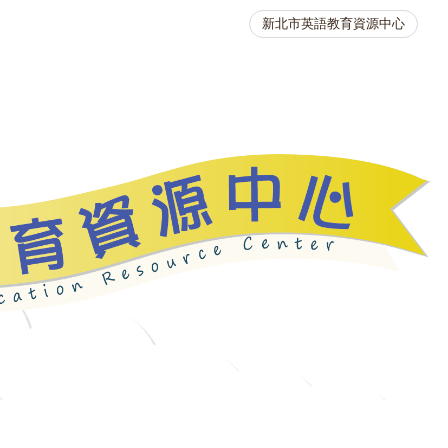
新北市英語教育資源中心
英語競賽
人力資源
生活英語動起來