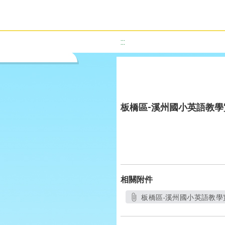
:::
板橋區-溪州國小英語教
相關附件
板橋區-溪州國小英語教學實