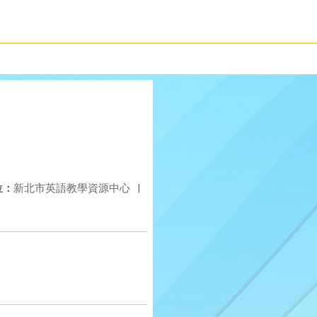
位：
新北市英語教學資源中心
|