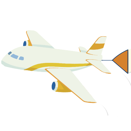
關於我們
最新消息
課程資源
教學