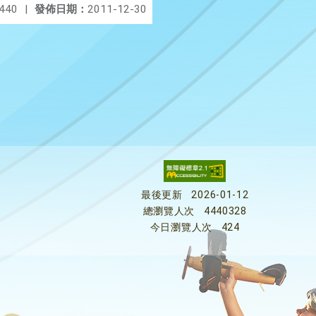
440
|
發佈日期：
2011-12-30
最後更新
2026-01-12
總瀏覽人次
4440328
今日瀏覽人次
424