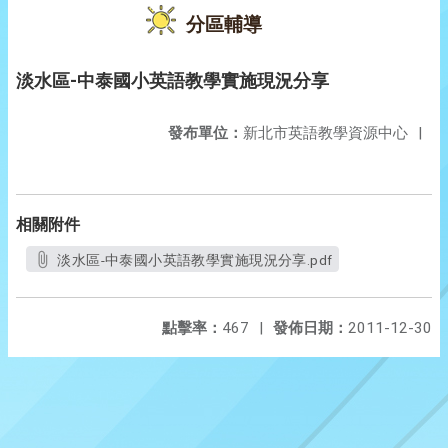
分區輔導
淡水區-中泰國小英語教學實施現況分享
發布單位：
新北市英語教學資源中心
|
相關附件
淡水區-中泰國小英語教學實施現況分享.pdf
點擊率：
467
|
發佈日期：
2011-12-30