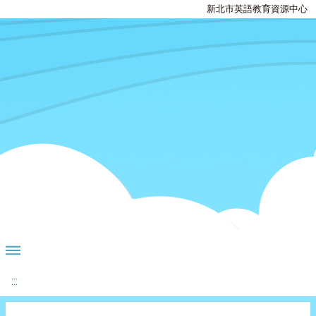
新北市英語教育資源中心
:::