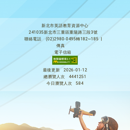
新北市英語教育資源中心
241035新北市三重區重陽路三段3號
聯絡電話
(02)2980-0495轉182~185
|
傳真
電子信箱
最後更新
2026-01-12
總瀏覽人次
4441251
今日瀏覽人次
584