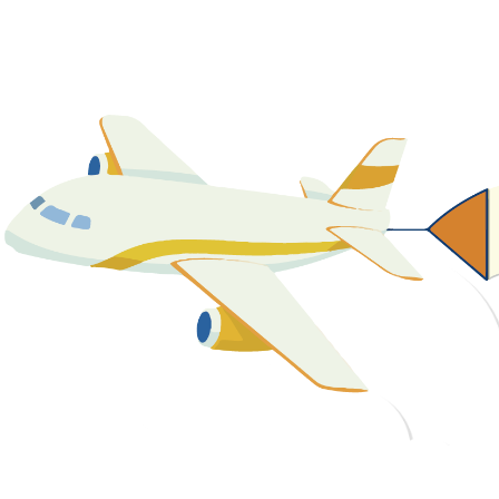
關於我們
最新消息
課程資源
教學