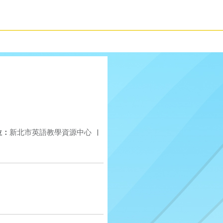
位：
新北市英語教學資源中心
|