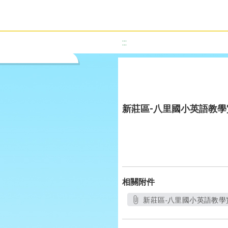
:::
新莊區-八里國小英語教
相關附件
新莊區-八里國小英語教學實