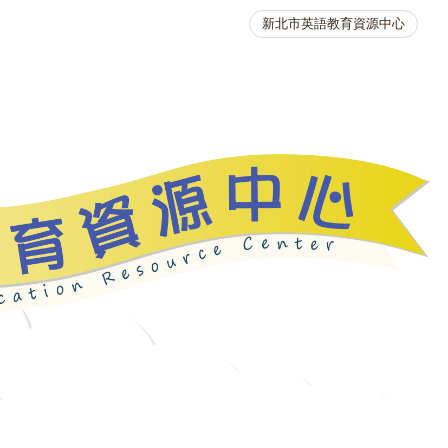
新北市英語教育資源中心
英語競賽
人力資源
生活英語動起來