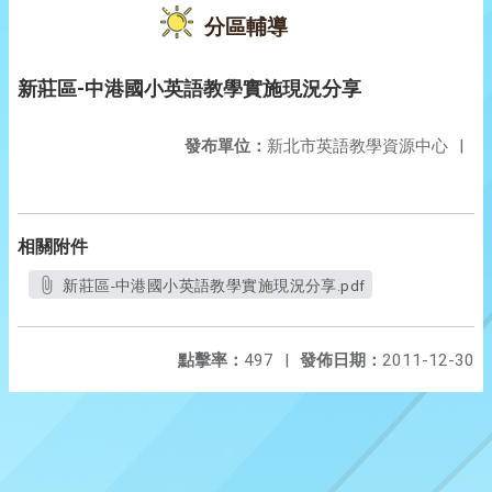
分區輔導
新莊區-中港國小英語教學實施現況分享
發布單位：
新北市英語教學資源中心
|
相關附件
新莊區-中港國小英語教學實施現況分享.pdf
點擊率：
497
|
發佈日期：
2011-12-30