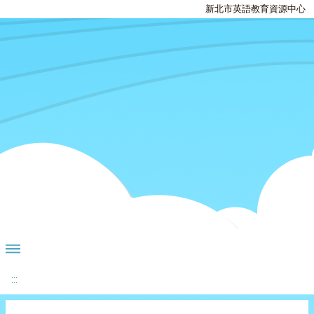
新北市英語教育資源中心
:::