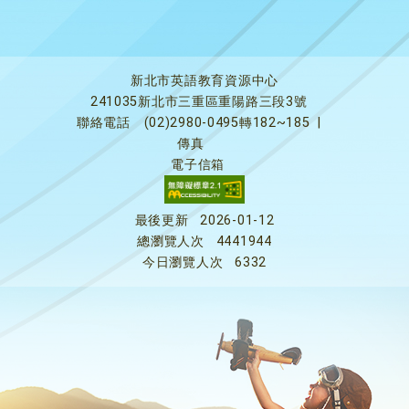
新北市英語教育資源中心
241035新北市三重區重陽路三段3號
聯絡電話
(02)2980-0495轉182~185
|
傳真
電子信箱
最後更新
2026-01-12
總瀏覽人次
4441944
今日瀏覽人次
6332