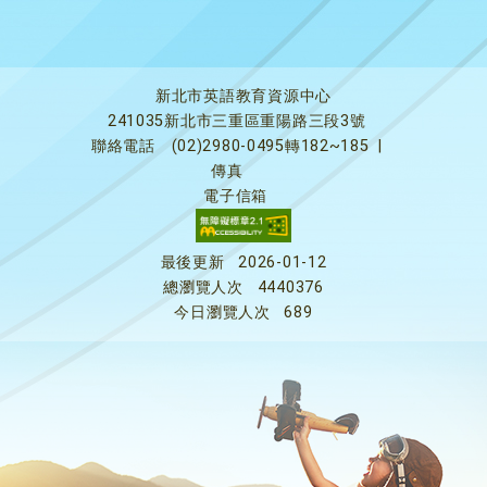
新北市英語教育資源中心
241035新北市三重區重陽路三段3號
聯絡電話
(02)2980-0495轉182~185
|
傳真
電子信箱
最後更新
2026-01-12
總瀏覽人次
4440376
今日瀏覽人次
689