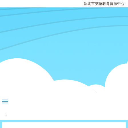
新北市英語教育資源中心
:::