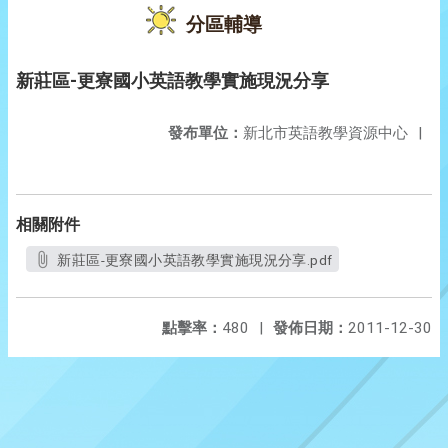
分區輔導
新莊區-更寮國小英語教學實施現況分享
發布單位：
新北市英語教學資源中心
|
相關附件
新莊區-更寮國小英語教學實施現況分享.pdf
點擊率：
480
|
發佈日期：
2011-12-30