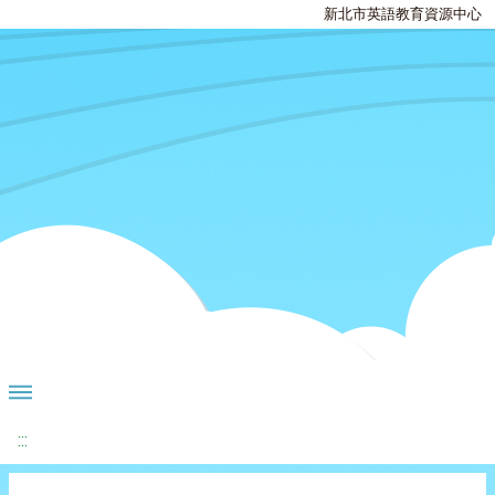
新北市英語教育資源中心
:::