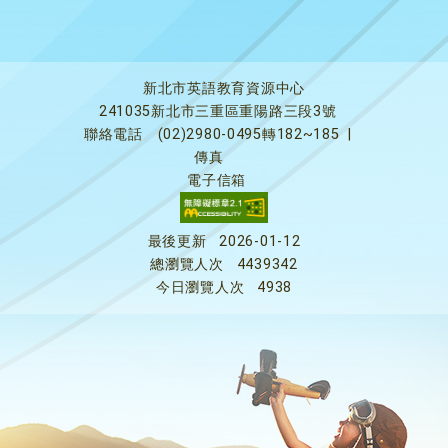
新北市英語教育資源中心
241035新北市三重區重陽路三段3號
聯絡電話
(02)2980-0495轉182~185
|
傳真
電子信箱
最後更新
2026-01-12
總瀏覽人次
4439342
今日瀏覽人次
4938