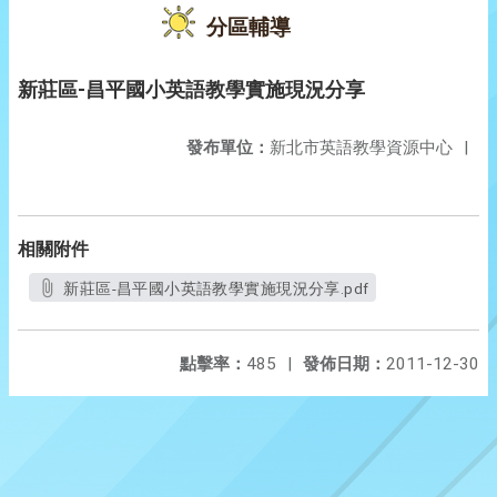
分區輔導
新莊區-昌平國小英語教學實施現況分享
發布單位：
新北市英語教學資源中心
|
相關附件
新莊區-昌平國小英語教學實施現況分享.pdf
點擊率：
485
|
發佈日期：
2011-12-30