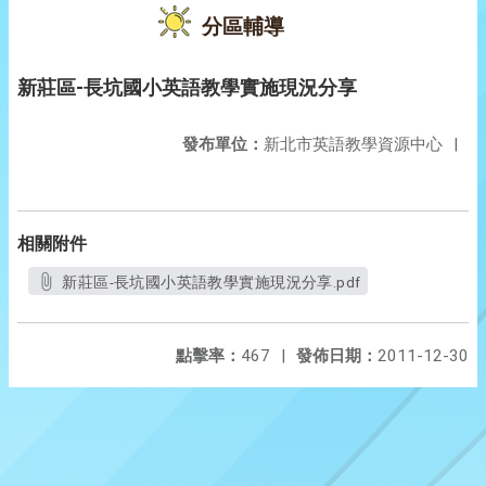
分區輔導
新莊區-長坑國小英語教學實施現況分享
發布單位：
新北市英語教學資源中心
|
相關附件
新莊區-長坑國小英語教學實施現況分享.pdf
點擊率：
467
|
發佈日期：
2011-12-30