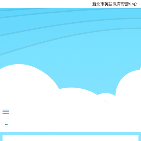
新北市英語教育資源中心
:::