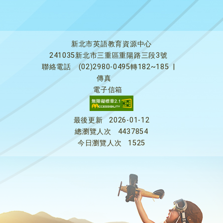
新北市英語教育資源中心
241035新北市三重區重陽路三段3號
聯絡電話
(02)2980-0495轉182~185
|
傳真
電子信箱
最後更新
2026-01-12
總瀏覽人次
4437854
今日瀏覽人次
1525