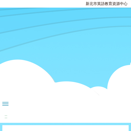
新北市英語教育資源中心
:::