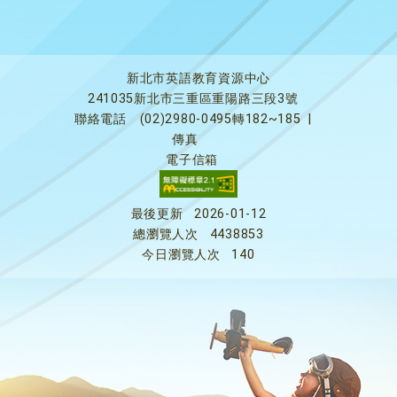
新北市英語教育資源中心
241035新北市三重區重陽路三段3號
聯絡電話
(02)2980-0495轉182~185
|
傳真
電子信箱
最後更新
2026-01-12
總瀏覽人次
4438853
今日瀏覽人次
140