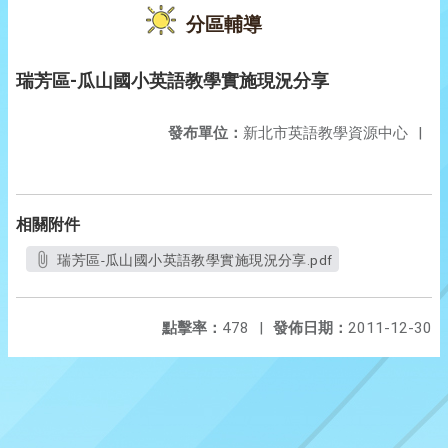
分區輔導
瑞芳區-瓜山國小英語教學實施現況分享
發布單位：
新北市英語教學資源中心
|
相關附件
瑞芳區-瓜山國小英語教學實施現況分享.pdf
點擊率：
478
|
發佈日期：
2011-12-30