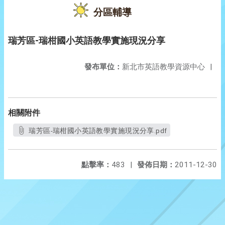
分區輔導
瑞芳區-瑞柑國小英語教學實施現況分享
發布單位：
新北市英語教學資源中心
|
相關附件
瑞芳區-瑞柑國小英語教學實施現況分享.pdf
點擊率：
483
|
發佈日期：
2011-12-30