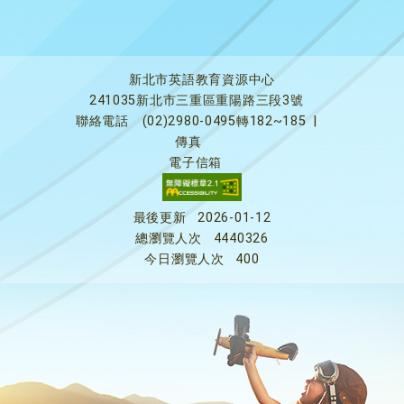
新北市英語教育資源中心
241035新北市三重區重陽路三段3號
聯絡電話
(02)2980-0495轉182~185
|
傳真
電子信箱
最後更新
2026-01-12
總瀏覽人次
4440326
今日瀏覽人次
400