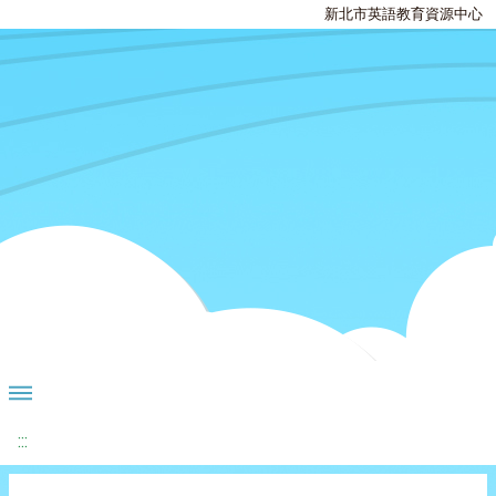
新北市英語教育資源中心
:::