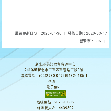
最後更新日期：
2026-01-30
|
發佈日期：
2020-03-17
點擊率：
536
|
新北市英語教育資源中心
241035新北市三重區重陽路三段3號
聯絡電話
(02)2980-0495轉182~185
|
傳真
電子信箱
最後更新
2026-01-12
總瀏覽人次
4439592