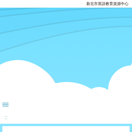
新北市英語教育資源中心
:::