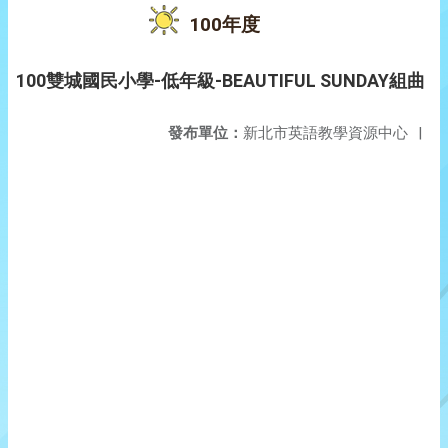
100年度
100雙城國民小學-低年級-BEAUTIFUL SUNDAY組曲
發布單位：
新北市英語教學資源中心
|