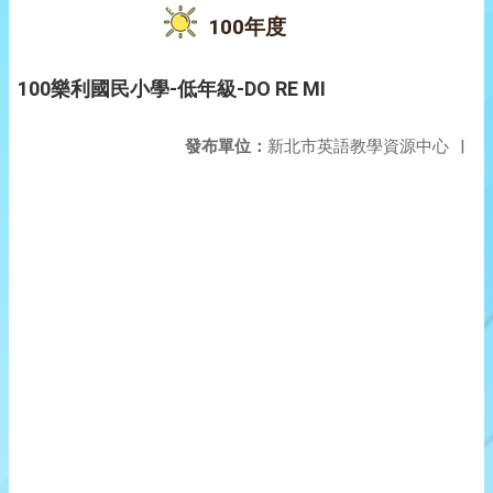
100年度
100樂利國民小學-低年級-DO RE MI
發布單位：
新北市英語教學資源中心
|