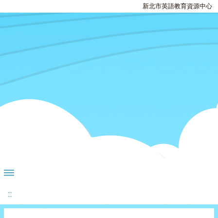
新北市英語教育資源中心
:::