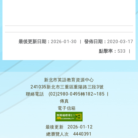
最後更新日期：
2026-01-30
|
發佈日期：
2020-03-17
點擊率：
533
|
新北市英語教育資源中心
241035新北市三重區重陽路三段3號
聯絡電話
(02)2980-0495轉182~185
|
傳真
電子信箱
最後更新
2026-01-12
總瀏覽人次
4440391