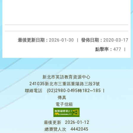
最後更新日期：
2026-01-30
|
發佈日期：
2020-03-17
點擊率：
477
|
新北市英語教育資源中心
241035新北市三重區重陽路三段3號
聯絡電話
(02)2980-0495轉182~185
|
傳真
電子信箱
最後更新
2026-01-12
總瀏覽人次
4442045