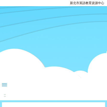
新北市英語教育資源中心
:::