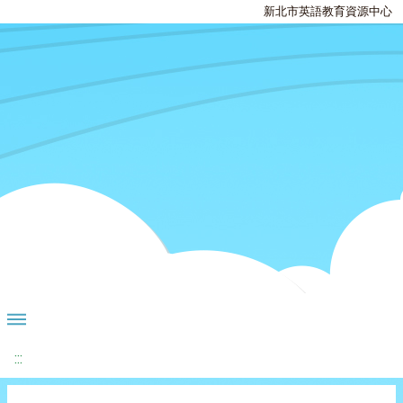
新北市英語教育資源中心
:::