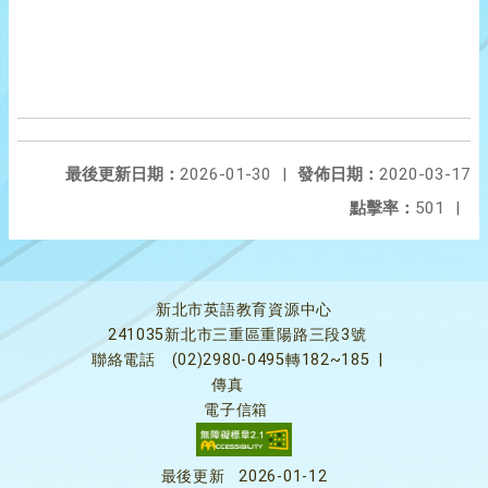
最後更新日期：
2026-01-30
|
發佈日期：
2020-03-17
點擊率：
501
|
新北市英語教育資源中心
241035新北市三重區重陽路三段3號
聯絡電話
(02)2980-0495轉182~185
|
傳真
電子信箱
最後更新
2026-01-12