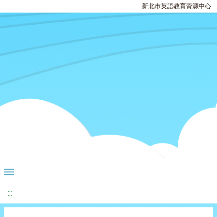
新北市英語教育資源中心
:::