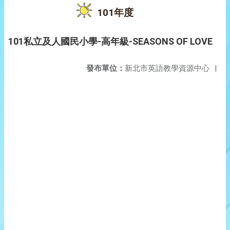
101年度
101私立及人國民小學-高年級-SEASONS OF LOVE
發布單位：
新北市英語教學資源中心
|