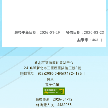
最後更新日期：
2026-01-29
|
發佈日期：
2020-03-23
點擊率：
463
|
新北市英語教育資源中心
241035新北市三重區重陽路三段3號
聯絡電話
(02)2980-0495轉182~185
|
傳真
電子信箱
最後更新
2026-01-12
總瀏覽人次
4438065