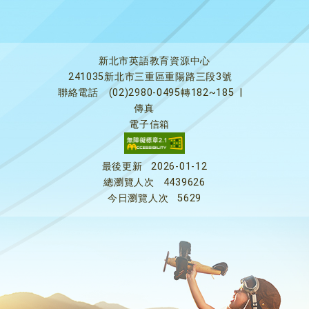
新北市英語教育資源中心
241035新北市三重區重陽路三段3號
聯絡電話
(02)2980-0495轉182~185
|
傳真
電子信箱
最後更新
2026-01-12
總瀏覽人次
4439626
今日瀏覽人次
5629