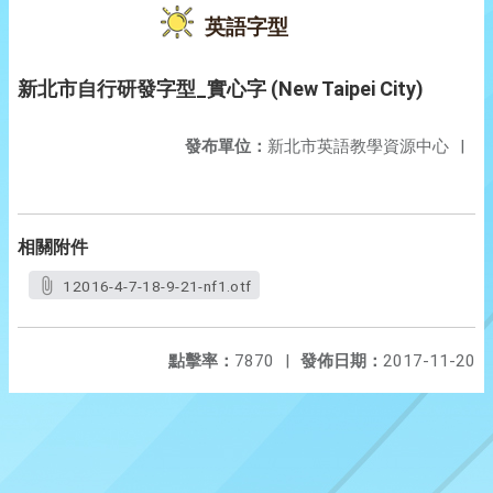
英語字型
新北市自行研發字型_實心字 (New Taipei City)
發布單位：
新北市英語教學資源中心
|
相關附件
12016-4-7-18-9-21-nf1.otf
點擊率：
7870
|
發佈日期：
2017-11-20