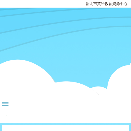
新北市英語教育資源中心
:::