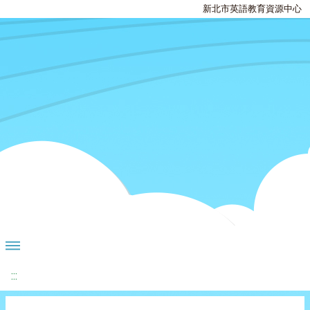
新北市英語教育資源中心
:::