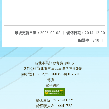
最後更新日期：
2026-03-03
|
發佈日期：
2014-12-30
點擊率：
810
|
新北市英語教育資源中心
241035新北市三重區重陽路三段3號
聯絡電話
(02)2980-0495轉182~185
|
傳真
電子信箱
最後更新
2026-01-12
總瀏覽人次
4441723