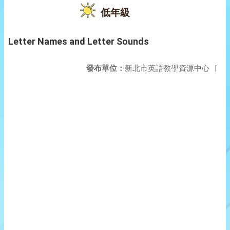
低年級
Letter Names and Letter Sounds
發布單位：
新北市英語教學資源中心
|