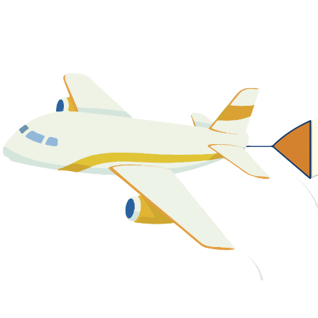
關於我們
最新消息
課程資源
教學