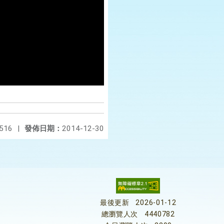
516
|
發佈日期：
2014-12-30
最後更新
2026-01-12
總瀏覽人次
4440782