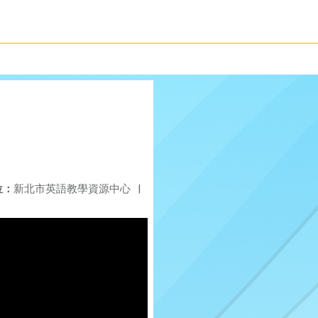
位：
新北市英語教學資源中心
|