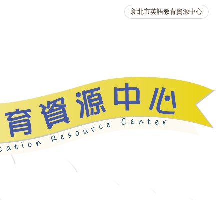
新北市英語教育資源中心
英語競賽
人力資源
生活英語動起來