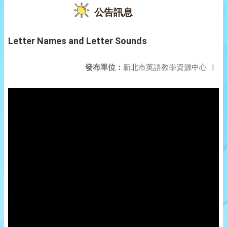
公告訊息
Letter Names and Letter Sounds
發布單位：
新北市英語教學資源中心
|