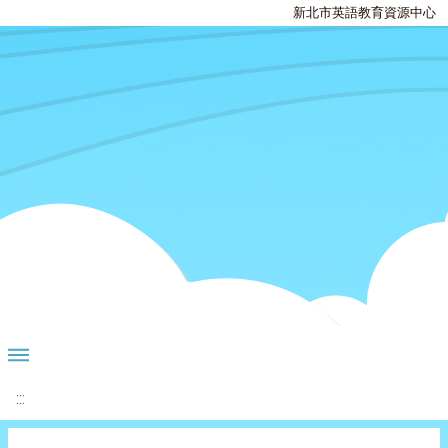
新北市英語教育資源中心
:::