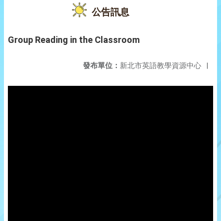
公告訊息
Group Reading in the Classroom
發布單位：
新北市英語教學資源中心
|