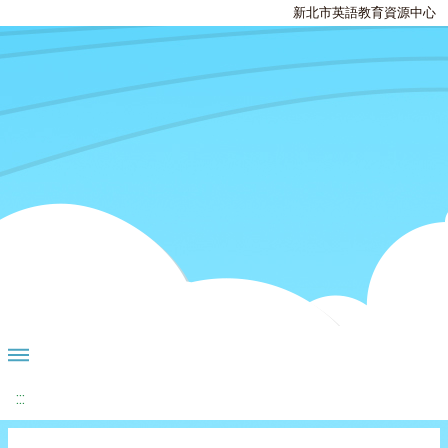
新北市英語教育資源中心
:::