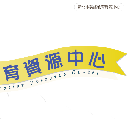
新北市英語教育資源中心
英語競賽
人力資源
生活英語動起來