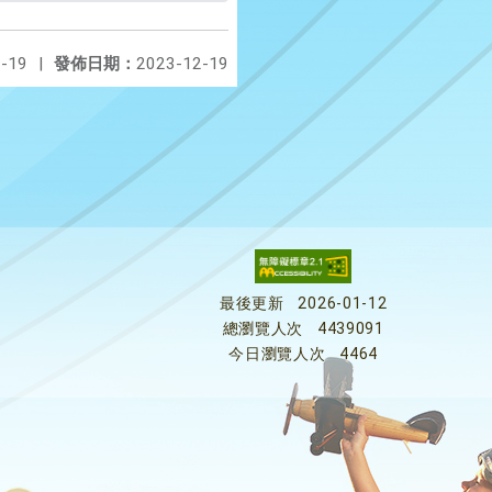
-19
|
發佈日期：
2023-12-19
最後更新
2026-01-12
總瀏覽人次
4439091
今日瀏覽人次
4464