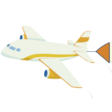
關於我們
最新消息
課程資源
教學