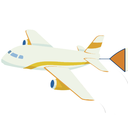
關於我們
最新消息
課程資源
教學