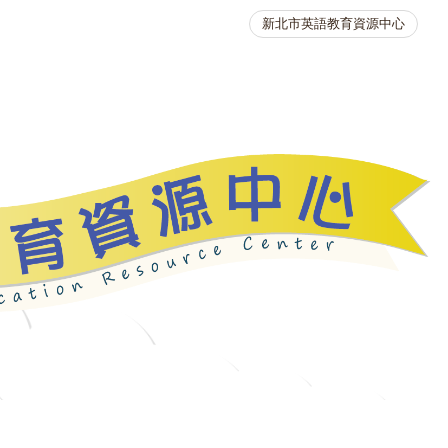
新北市英語教育資源中心
英語競賽
人力資源
生活英語動起來