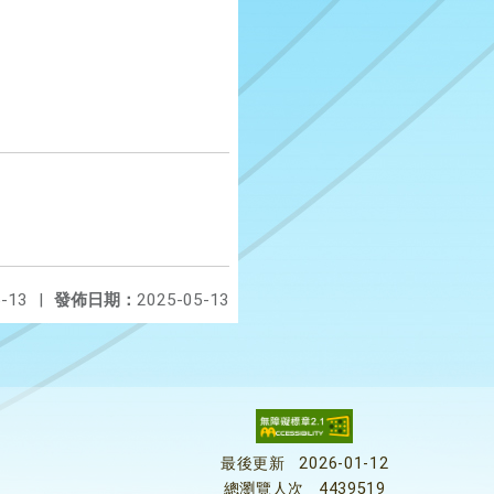
-13
|
發佈日期：
2025-05-13
最後更新
2026-01-12
總瀏覽人次
4439519