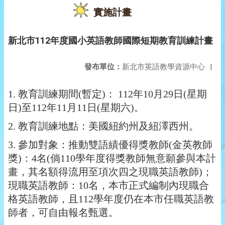
實施計畫
新北市112年度國小英語教師國際短期教育訓練計畫
發布單位：
新北市英語教學資源中心
|
1.
教育訓練期間(暫定)： 112年10月29日(星期
日)至112年11月11日(星期六)。
2.
教育訓練地點：美國紐約州及紐澤西州。
3.
參加對象：推動雙語績優得獎教師(金英教師
獎)：4名(倘110學年度得獎教師無意願參與本計
畫，其名額得流用至項次四之現職英語教師)；
現職英語教師：10名，本市正式編制內現職合
格英語教師，且112學年度仍在本市任職英語教
師者，可自由報名甄選。