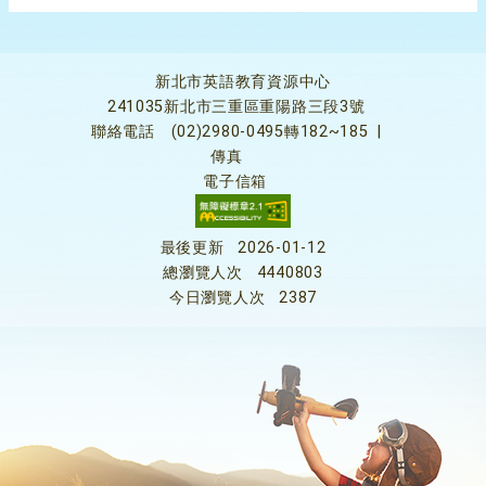
新北市英語教育資源中心
241035新北市三重區重陽路三段3號
聯絡電話
(02)2980-0495轉182~185
|
傳真
電子信箱
最後更新
2026-01-12
總瀏覽人次
4440803
今日瀏覽人次
2387