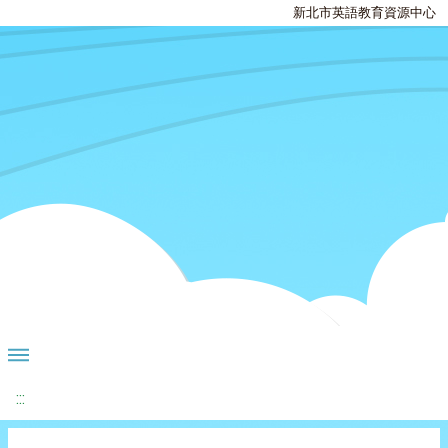
新北市英語教育資源中心
:::