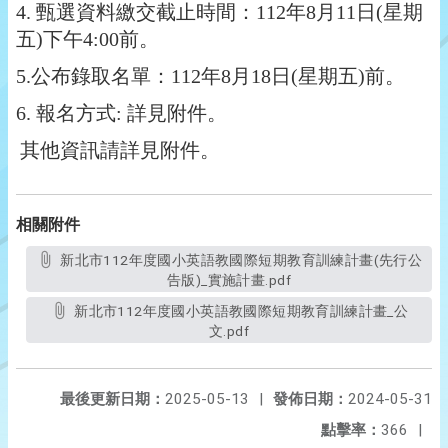
4.
甄選資料繳交截止時間：112年8月11日(星期
五)下午4:00前。
5.
公布錄取名單：112年8月18日(星期五)前。
6.
報名方式: 詳見附件。
其他資訊請詳見附件。
相關附件
新北市112年度國小英語教國際短期教育訓練計畫(先行公
告版)_實施計畫.pdf
新北市112年度國小英語教國際短期教育訓練計畫_公
文.pdf
最後更新日期：
2025-05-13
|
發佈日期：
2024-05-31
點擊率：
366
|