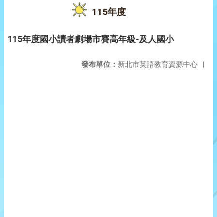
115年度
115年度國小讀者劇場市賽高年級-及人國小
發布單位：
新北市英語教育資源中心
|