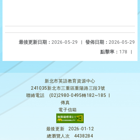
最後更新日期：
2026-05-29
|
發佈日期：
2026-05-29
點擊率：
178
|
新北市英語教育資源中心
241035新北市三重區重陽路三段3號
聯絡電話
(02)2980-0495轉182~185
|
傳真
電子信箱
最後更新
2026-01-12
總瀏覽人次
4438284