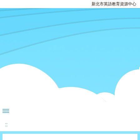
新北市英語教育資源中心
:::