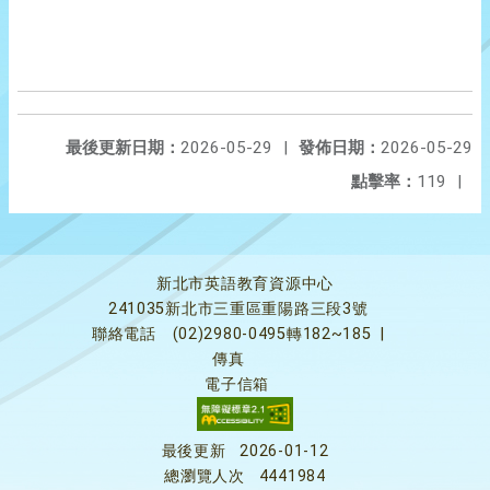
最後更新日期：
2026-05-29
|
發佈日期：
2026-05-29
點擊率：
119
|
新北市英語教育資源中心
241035新北市三重區重陽路三段3號
聯絡電話
(02)2980-0495轉182~185
|
傳真
電子信箱
最後更新
2026-01-12
總瀏覽人次
4441984