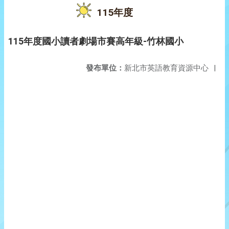
115年度
115年度國小讀者劇場市賽高年級-竹林國小
發布單位：
新北市英語教育資源中心
|