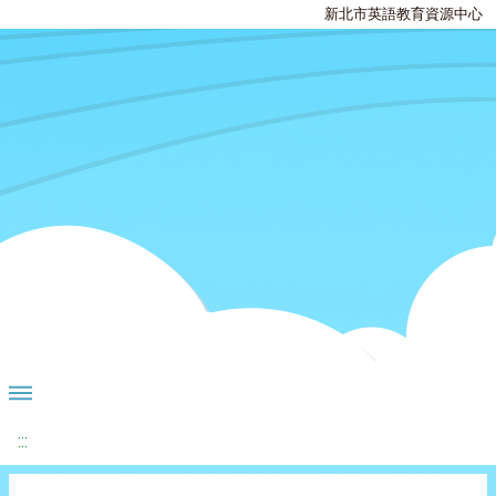
新北市英語教育資源中心
:::